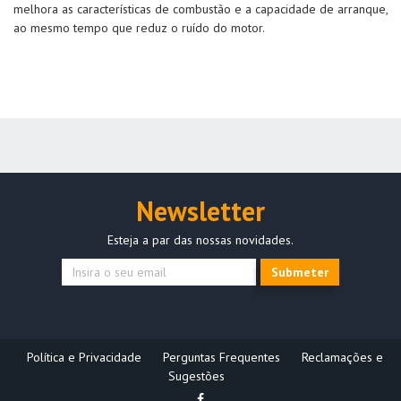
melhora as características de combustão e a capacidade de arranque,
ao mesmo tempo que reduz o ruído do motor.
Newsletter
Esteja a par das nossas novidades.
Submeter
Política e Privacidade
Perguntas Frequentes
Reclamações e
Sugestões