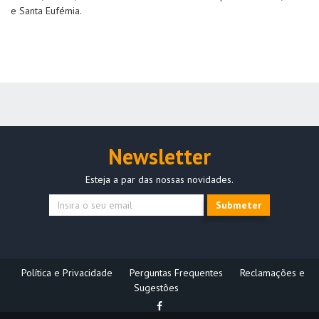
e Santa Eufémia.
Newsletter
Esteja a par das nossas novidades.
Submeter
Política e Privacidade
Perguntas Frequentes
Reclamações e
Sugestões